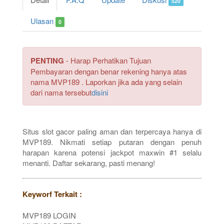
520
Ulasan
0
PENTING
- Harap Perhatikan Tujuan
Pembayaran dengan benar rekening hanya atas
nama MVP189 . Laporkan jika ada yang selain
dari nama tersebut
disini
Situs slot gacor paling aman dan terpercaya hanya di
MVP189. Nikmati setiap putaran dengan penuh
harapan karena potensi jackpot maxwin #1 selalu
menanti. Daftar sekarang, pasti menang!
Keyworf Terkait :
MVP189 LOGIN