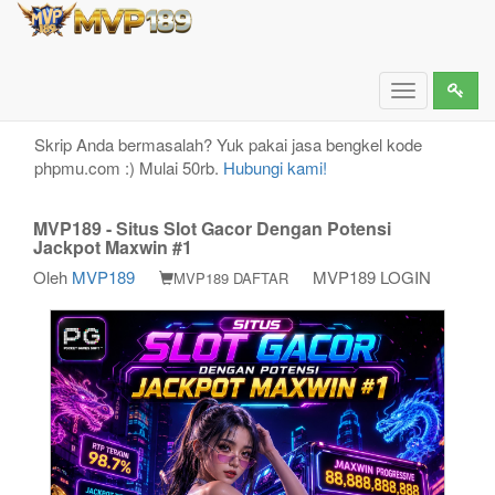
MVP189 - Situs Slot Gacor Dengan Potensi Jackpot
Maxwin #1
Toggle
navigation
Skrip Anda bermasalah? Yuk pakai jasa bengkel kode
phpmu.com :) Mulai 50rb.
Hubungi kami!
MVP189 - Situs Slot Gacor Dengan Potensi
Jackpot Maxwin #1
Oleh
MVP189
MVP189 LOGIN
MVP189 DAFTAR