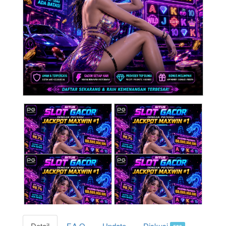
Detail
F.A.Q
Update
Diskusi