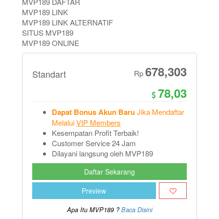
MVP189 DAFTAR
MVP189 LINK
MVP189 LINK ALTERNATIF
SITUS MVP189
MVP189 ONLINE
678,303
Standart
Rp
78,03
Dapat Bonus Akun Baru
Jika Mendaftar
Melalui
VIP Members
Kesempatan Profit Terbaik!
Customer Service 24 Jam
Dilayani langsung oleh MVP189
Daftar Sekarang
Preview
Apa Itu MVP189 ?
Baca Disini