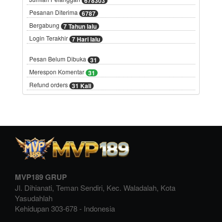
678303
Pesanan Diterima
6787
Bergabung
7 Tahun lalu
Login Terakhir
7 Hari lalu
Pesan Belum Dibuka
31
Merespon Komentar
31
Refund orders
31 Kali
MVP189 GRUP
Jl. Dihianati, Teman Sendiri, Kec. Waladalah, Kota
Yasudahlah
Kehidupan
303-678
-
Indonesia