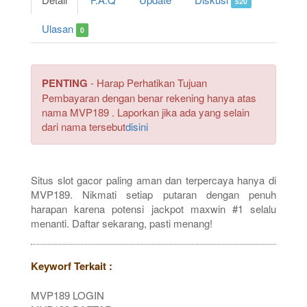
520
Ulasan
0
PENTING
- Harap Perhatikan Tujuan
Pembayaran dengan benar rekening hanya atas
nama MVP189 . Laporkan jika ada yang selain
dari nama tersebut
disini
Situs slot gacor paling aman dan terpercaya hanya di
MVP189. Nikmati setiap putaran dengan penuh
harapan karena potensi jackpot maxwin #1 selalu
menanti. Daftar sekarang, pasti menang!
Keyworf Terkait :
MVP189 LOGIN