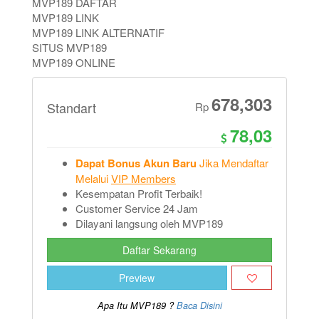
MVP189 DAFTAR
MVP189 LINK
MVP189 LINK ALTERNATIF
SITUS MVP189
MVP189 ONLINE
678,303
Standart
Rp
78,03
Dapat Bonus Akun Baru
Jika Mendaftar
Melalui
VIP Members
Kesempatan Profit Terbaik!
Customer Service 24 Jam
Dilayani langsung oleh MVP189
Daftar Sekarang
Preview
Apa Itu MVP189 ?
Baca Disini