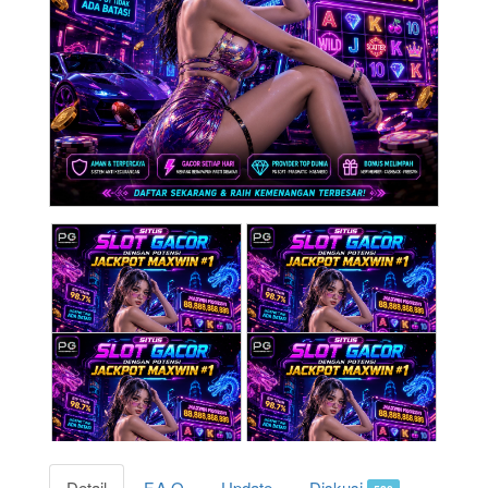
Detail
F.A.Q
Update
Diskusi