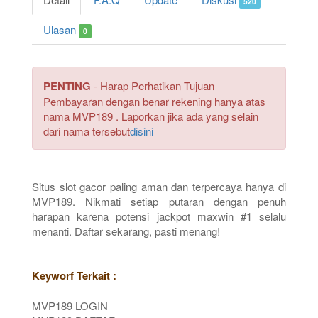
520
Ulasan
0
PENTING
- Harap Perhatikan Tujuan
Pembayaran dengan benar rekening hanya atas
nama MVP189 . Laporkan jika ada yang selain
dari nama tersebut
disini
Situs slot gacor paling aman dan terpercaya hanya di
MVP189. Nikmati setiap putaran dengan penuh
harapan karena potensi jackpot maxwin #1 selalu
menanti. Daftar sekarang, pasti menang!
Keyworf Terkait :
MVP189 LOGIN