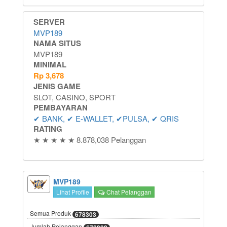
SERVER
MVP189
NAMA SITUS
MVP189
MINIMAL
Rp
3,678
JENIS GAME
SLOT, CASINO, SPORT
PEMBAYARAN
✔ BANK, ✔ E-WALLET, ✔PULSA, ✔ QRIS
RATING
★ ★ ★ ★ ★ 8.878,038 Pelanggan
MVP189
Lihat Profile
Chat Pelanggan
Semua Produk
678303
Jumlah Pelanggan