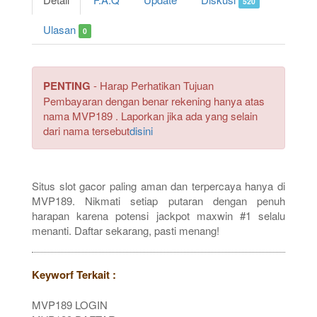
520
Ulasan
0
PENTING
- Harap Perhatikan Tujuan
Pembayaran dengan benar rekening hanya atas
nama MVP189 . Laporkan jika ada yang selain
dari nama tersebut
disini
Situs slot gacor paling aman dan terpercaya hanya di
MVP189. Nikmati setiap putaran dengan penuh
harapan karena potensi jackpot maxwin #1 selalu
menanti. Daftar sekarang, pasti menang!
Keyworf Terkait :
MVP189 LOGIN