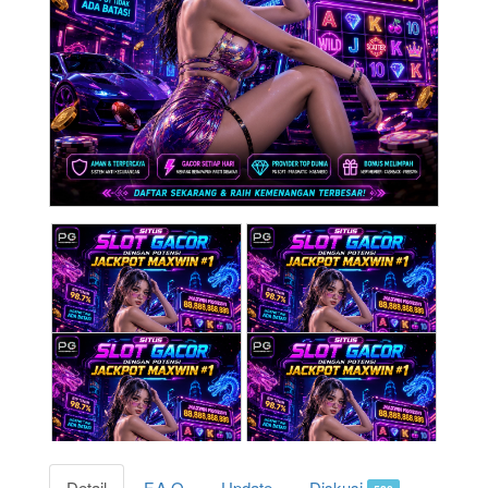
Detail
F.A.Q
Update
Diskusi