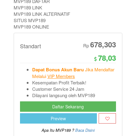
MVP189 DAFTAR
MVP189 LINK
MVP189 LINK ALTERNATIF
SITUS MVP189
MVP189 ONLINE
678,303
Standart
Rp
78,03
Dapat Bonus Akun Baru
Jika Mendaftar
Melalui
VIP Members
Kesempatan Profit Terbaik!
Customer Service 24 Jam
Dilayani langsung oleh MVP189
Daftar Sekarang
Preview
Apa Itu MVP189 ?
Baca Disini