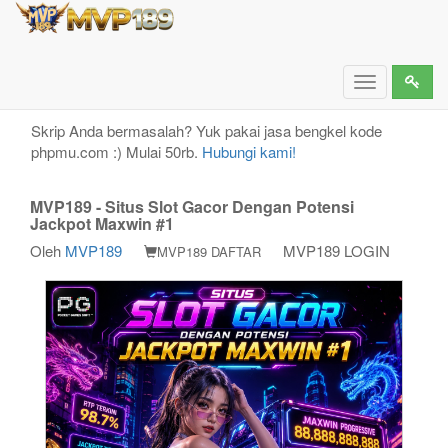
MVP189 - Situs Slot Gacor Dengan Potensi Jackpot
Maxwin #1
Toggle
navigation
Skrip Anda bermasalah? Yuk pakai jasa bengkel kode
phpmu.com :) Mulai 50rb.
Hubungi kami!
MVP189 - Situs Slot Gacor Dengan Potensi
Jackpot Maxwin #1
Oleh
MVP189
MVP189 LOGIN
MVP189 DAFTAR