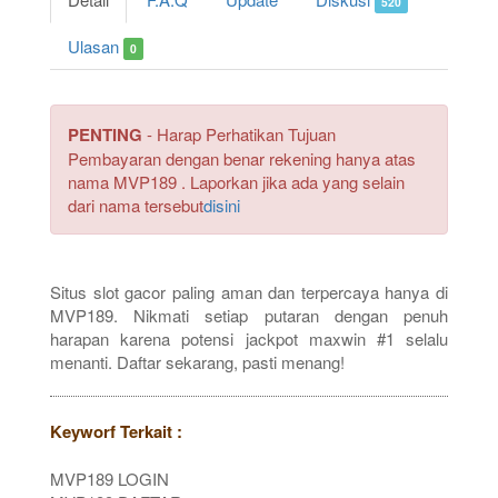
520
Ulasan
0
PENTING
- Harap Perhatikan Tujuan
Pembayaran dengan benar rekening hanya atas
nama MVP189 . Laporkan jika ada yang selain
dari nama tersebut
disini
Situs slot gacor paling aman dan terpercaya hanya di
MVP189. Nikmati setiap putaran dengan penuh
harapan karena potensi jackpot maxwin #1 selalu
menanti. Daftar sekarang, pasti menang!
Keyworf Terkait :
MVP189 LOGIN