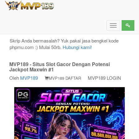
MVP189 - Situs Slot Gacor Dengan Potensi Jackpot
Maxwin #1
Toggle
navigation
Skrip Anda bermasalah? Yuk pakai jasa bengkel kode
phpmu.com :) Mulai 50rb.
Hubungi kami!
MVP189 - Situs Slot Gacor Dengan Potensi
Jackpot Maxwin #1
Oleh
MVP189
MVP189 LOGIN
MVP189 DAFTAR