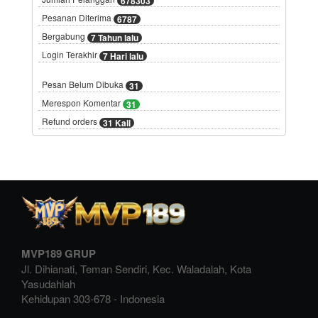
678303
Pesanan Diterima
6787
Bergabung
7 Tahun lalu
Login Terakhir
7 Hari lalu
Pesan Belum Dibuka
31
Merespon Komentar
31
Refund orders
31 Kali
MVP189 GRUP
Jl. Dihianati, Teman Sendiri, Kec. Waladalah, Kota
Yasudahlah
Kehidupan
303-678
-
Indonesia