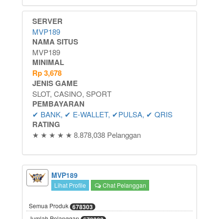
SERVER
MVP189
NAMA SITUS
MVP189
MINIMAL
Rp
3,678
JENIS GAME
SLOT, CASINO, SPORT
PEMBAYARAN
✔ BANK, ✔ E-WALLET, ✔PULSA, ✔ QRIS
RATING
★ ★ ★ ★ ★ 8.878,038 Pelanggan
MVP189
Lihat Profile
Chat Pelanggan
Semua Produk
678303
Jumlah Pelanggan