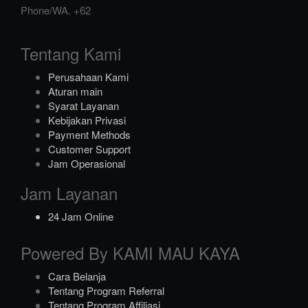
Phone/WA.
+62
Tentang Kami
Perusahaan Kami
Aturan main
Syarat Layanan
Kebijakan Privasi
Payment Methods
Customer Support
Jam Operasional
Jam Layanan
24 Jam Online
Powered By KAMI MAU KAYA
Cara Belanja
Tentang Program Referral
Tentang Program Affiliasi