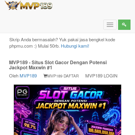
MVP189 - Situs Slot Gacor Dengan Potensi Jackpot
Maxwin #1
Toggle
navigation
Skrip Anda bermasalah? Yuk pakai jasa bengkel kode
phpmu.com :) Mulai 50rb.
Hubungi kami!
MVP189 - Situs Slot Gacor Dengan Potensi
Jackpot Maxwin #1
Oleh
MVP189
MVP189 LOGIN
MVP189 DAFTAR