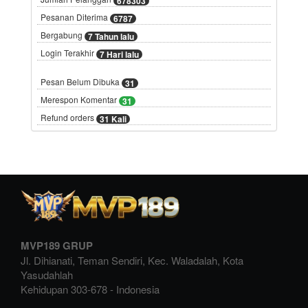
678303
Pesanan Diterima
6787
Bergabung
7 Tahun lalu
Login Terakhir
7 Hari lalu
Pesan Belum Dibuka
31
Merespon Komentar
31
Refund orders
31 Kali
MVP189 GRUP
Jl. Dihianati, Teman Sendiri, Kec. Waladalah, Kota
Yasudahlah
Kehidupan
303-678
-
Indonesia