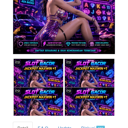
Detail
F.A.Q
Update
Diskusi