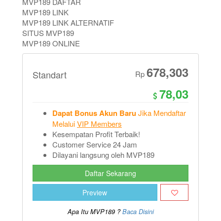
MVP189 DAFTAR
MVP189 LINK
MVP189 LINK ALTERNATIF
SITUS MVP189
MVP189 ONLINE
678,303
Standart
Rp
78,03
Dapat Bonus Akun Baru
Jika Mendaftar
Melalui
VIP Members
Kesempatan Profit Terbaik!
Customer Service 24 Jam
Dilayani langsung oleh MVP189
Daftar Sekarang
Preview
Apa Itu MVP189 ?
Baca Disini