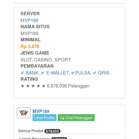
SERVER
MVP189
NAMA SITUS
MVP189
MINIMAL
Rp
3,678
JENIS GAME
SLOT, CASINO, SPORT
PEMBAYARAN
✔ BANK, ✔ E-WALLET, ✔PULSA, ✔ QRIS
RATING
★ ★ ★ ★ ★ 8.878,038 Pelanggan
MVP189
Lihat Profile
Chat Pelanggan
Semua Produk
678303
Jumlah Pelanggan