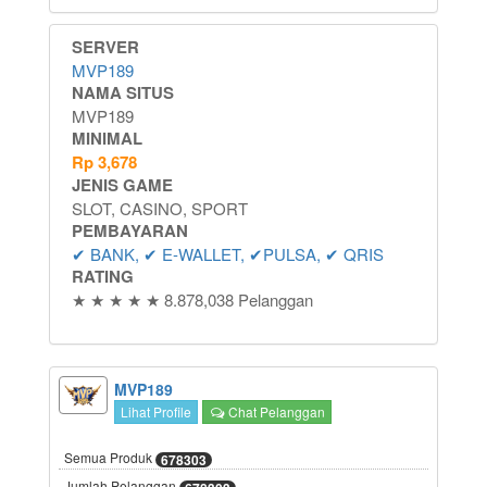
SERVER
MVP189
NAMA SITUS
MVP189
MINIMAL
Rp
3,678
JENIS GAME
SLOT, CASINO, SPORT
PEMBAYARAN
✔ BANK, ✔ E-WALLET, ✔PULSA, ✔ QRIS
RATING
★ ★ ★ ★ ★ 8.878,038 Pelanggan
MVP189
Lihat Profile
Chat Pelanggan
Semua Produk
678303
Jumlah Pelanggan