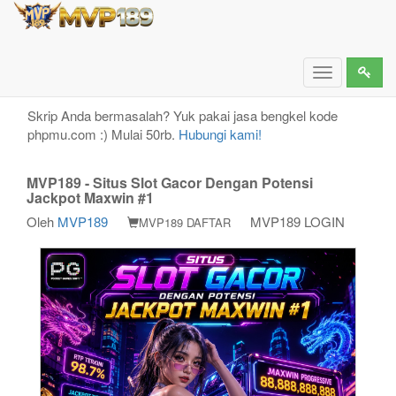
MVP189 - Situs Slot Gacor Dengan Potensi Jackpot
Maxwin #1
Toggle
navigation
Skrip Anda bermasalah? Yuk pakai jasa bengkel kode
phpmu.com :) Mulai 50rb.
Hubungi kami!
MVP189 - Situs Slot Gacor Dengan Potensi
Jackpot Maxwin #1
Oleh
MVP189
MVP189 LOGIN
MVP189 DAFTAR