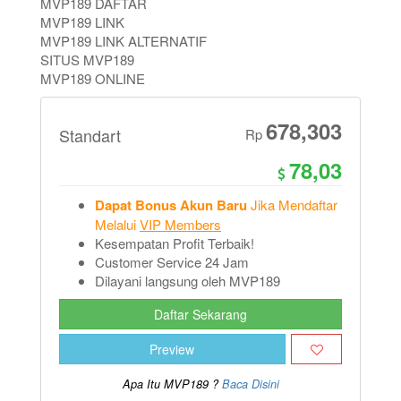
MVP189 DAFTAR
MVP189 LINK
MVP189 LINK ALTERNATIF
SITUS MVP189
MVP189 ONLINE
678,303
Standart
Rp
78,03
Dapat Bonus Akun Baru
Jika Mendaftar
Melalui
VIP Members
Kesempatan Profit Terbaik!
Customer Service 24 Jam
Dilayani langsung oleh MVP189
Daftar Sekarang
Preview
Apa Itu MVP189 ?
Baca Disini