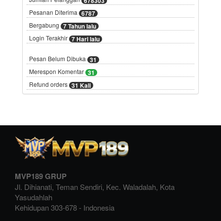
678303
Pesanan Diterima
6787
Bergabung
7 Tahun lalu
Login Terakhir
7 Hari lalu
Pesan Belum Dibuka
31
Merespon Komentar
31
Refund orders
31 Kali
MVP189 GRUP
Jl. Dihianati, Teman Sendiri, Kec. Waladalah, Kota
Yasudahlah
Kehidupan
303-678
-
Indonesia