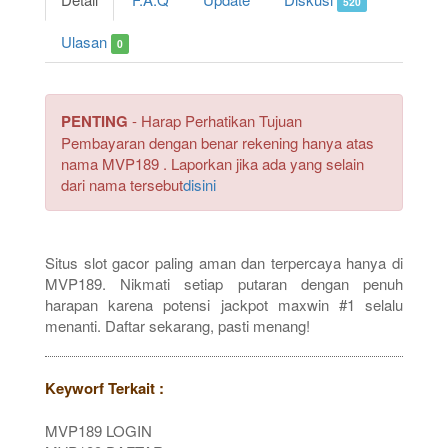
520
Ulasan
0
PENTING
- Harap Perhatikan Tujuan
Pembayaran dengan benar rekening hanya atas
nama MVP189 . Laporkan jika ada yang selain
dari nama tersebut
disini
Situs slot gacor paling aman dan terpercaya hanya di
MVP189. Nikmati setiap putaran dengan penuh
harapan karena potensi jackpot maxwin #1 selalu
menanti. Daftar sekarang, pasti menang!
Keyworf Terkait :
MVP189 LOGIN