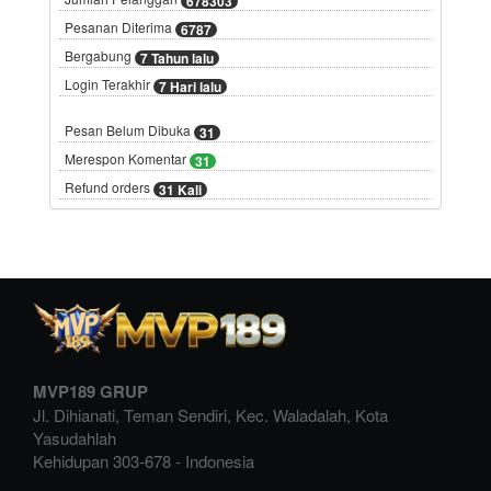
678303
Pesanan Diterima
6787
Bergabung
7 Tahun lalu
Login Terakhir
7 Hari lalu
Pesan Belum Dibuka
31
Merespon Komentar
31
Refund orders
31 Kali
MVP189 GRUP
Jl. Dihianati, Teman Sendiri, Kec. Waladalah, Kota
Yasudahlah
Kehidupan
303-678
-
Indonesia