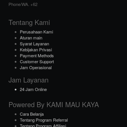
Phone/WA.
+62
Tentang Kami
Perusahaan Kami
Aturan main
Syarat Layanan
Kebijakan Privasi
Payment Methods
Customer Support
Jam Operasional
Jam Layanan
24 Jam Online
Powered By KAMI MAU KAYA
Cara Belanja
Tentang Program Referral
Tentang Program Affiliasi