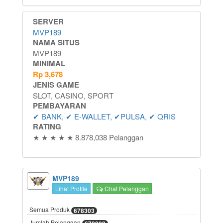
SERVER
MVP189
NAMA SITUS
MVP189
MINIMAL
Rp
3,678
JENIS GAME
SLOT, CASINO, SPORT
PEMBAYARAN
✔ BANK, ✔ E-WALLET, ✔PULSA, ✔ QRIS
RATING
★ ★ ★ ★ ★ 8.878,038 Pelanggan
MVP189
Lihat Profile
Chat Pelanggan
Semua Produk
678303
Jumlah Pelanggan