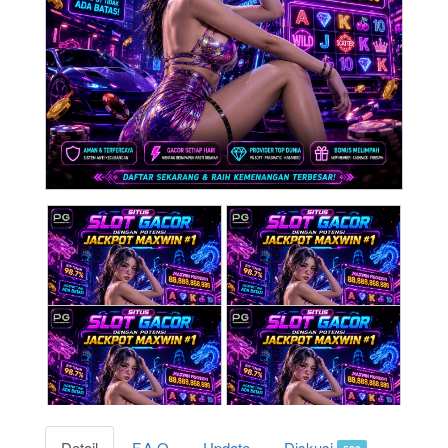
Detail
F.A.Q
Update
Diskusi