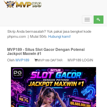
MVP189 - Situs Slot Gacor Dengan Potensi Jackpot
Maxwin #1
Toggle
navigation
Skrip Anda bermasalah? Yuk pakai jasa bengkel kode
phpmu.com :) Mulai 50rb.
Hubungi kami!
MVP189 - Situs Slot Gacor Dengan Potensi
Jackpot Maxwin #1
Oleh
MVP189
MVP189 LOGIN
MVP189 DAFTAR