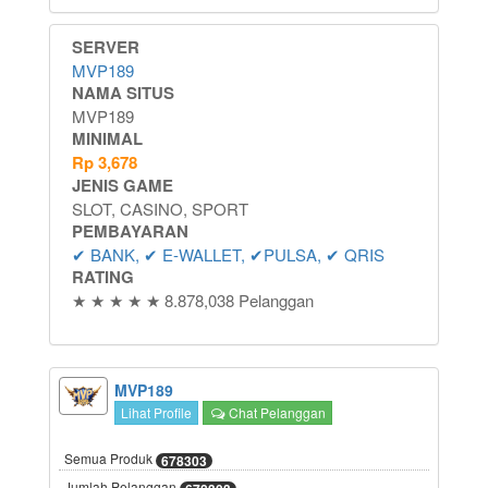
SERVER
MVP189
NAMA SITUS
MVP189
MINIMAL
Rp
3,678
JENIS GAME
SLOT, CASINO, SPORT
PEMBAYARAN
✔ BANK, ✔ E-WALLET, ✔PULSA, ✔ QRIS
RATING
★ ★ ★ ★ ★ 8.878,038 Pelanggan
MVP189
Lihat Profile
Chat Pelanggan
Semua Produk
678303
Jumlah Pelanggan