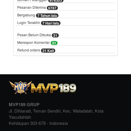
678303
Pesanan Diterima
6787
Bergabung
7 Tahun lalu
Login Terakhir
7 Hari lalu
Pesan Belum Dibuka
31
Merespon Komentar
31
Refund orders
31 Kali
MVP189 GRUP
Jl. Dihianati, Teman Sendiri, Kec. Waladalah, Kota
Yasudahlah
Kehidupan
303-678
-
Indonesia