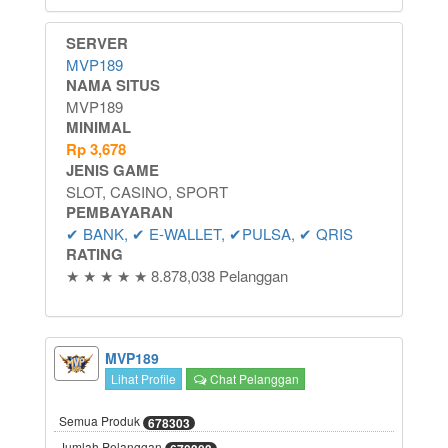
SERVER
MVP189
NAMA SITUS
MVP189
MINIMAL
Rp
3,678
JENIS GAME
SLOT, CASINO, SPORT
PEMBAYARAN
✔ BANK, ✔ E-WALLET, ✔PULSA, ✔ QRIS
RATING
★ ★ ★ ★ ★ 8.878,038 Pelanggan
MVP189
Lihat Profile
Chat Pelanggan
Semua Produk
678303
Jumlah Pelanggan