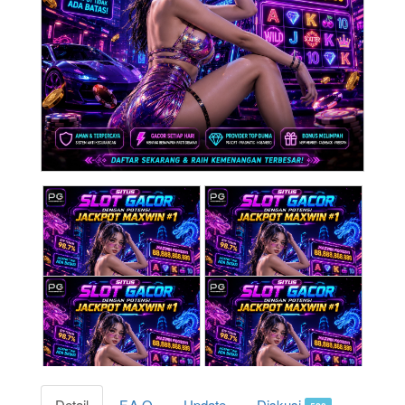
Detail
F.A.Q
Update
Diskusi