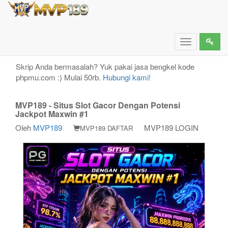
MVP189 - Situs Slot Gacor Dengan Potensi Jackpot
Maxwin #1
Toggle
navigation
Skrip Anda bermasalah? Yuk pakai jasa bengkel kode
phpmu.com :) Mulai 50rb.
Hubungi kami!
MVP189 - Situs Slot Gacor Dengan Potensi
Jackpot Maxwin #1
Oleh
MVP189
MVP189 LOGIN
MVP189 DAFTAR