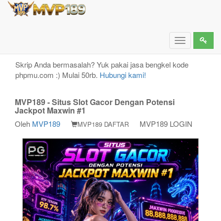
MVP189 - Situs Slot Gacor Dengan Potensi Jackpot
Maxwin #1
Toggle
navigation
Skrip Anda bermasalah? Yuk pakai jasa bengkel kode
phpmu.com :) Mulai 50rb.
Hubungi kami!
MVP189 - Situs Slot Gacor Dengan Potensi
Jackpot Maxwin #1
Oleh
MVP189
MVP189 LOGIN
MVP189 DAFTAR