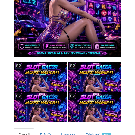
Detail
F.A.Q
Update
Diskusi