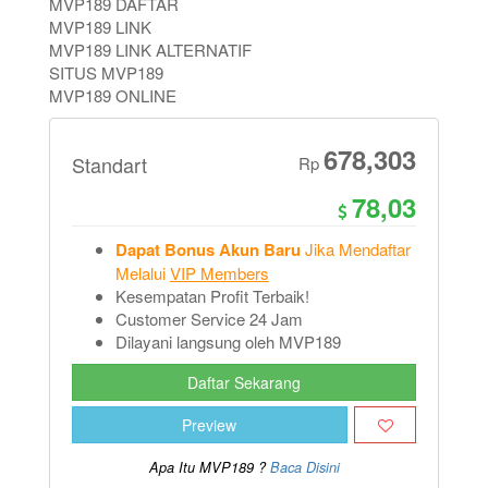
MVP189 DAFTAR
MVP189 LINK
MVP189 LINK ALTERNATIF
SITUS MVP189
MVP189 ONLINE
678,303
Standart
Rp
78,03
Dapat Bonus Akun Baru
Jika Mendaftar
Melalui
VIP Members
Kesempatan Profit Terbaik!
Customer Service 24 Jam
Dilayani langsung oleh MVP189
Daftar Sekarang
Preview
Apa Itu MVP189 ?
Baca Disini