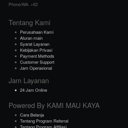
Phone/WA.
+62
Tentang Kami
Perusahaan Kami
Aturan main
Syarat Layanan
Kebijakan Privasi
Payment Methods
Customer Support
Jam Operasional
Jam Layanan
24 Jam Online
Powered By KAMI MAU KAYA
Cara Belanja
Tentang Program Referral
Tentang Program Affiliasi