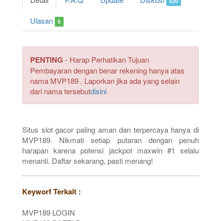
520
Ulasan
0
PENTING
- Harap Perhatikan Tujuan
Pembayaran dengan benar rekening hanya atas
nama MVP189 . Laporkan jika ada yang selain
dari nama tersebut
disini
Situs slot gacor paling aman dan terpercaya hanya di
MVP189. Nikmati setiap putaran dengan penuh
harapan karena potensi jackpot maxwin #1 selalu
menanti. Daftar sekarang, pasti menang!
Keyworf Terkait :
MVP189 LOGIN