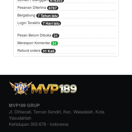
678303
Pesanan Diterima
6787
Bergabung
7 Tahun lalu
Login Terakhir
7 Hari lalu
Pesan Belum Dibuka
31
Merespon Komentar
31
Refund orders
31 Kali
MVP189 GRUP
Jl. Dihianati, Teman Sendiri, Kec. Waladalah, Kota
Yasudahlah
Kehidupan
303-678
-
Indonesia