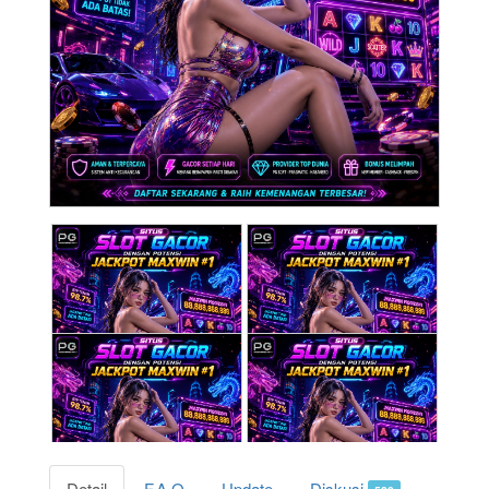
Detail
F.A.Q
Update
Diskusi