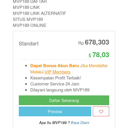
MVP189 DAFTAR
MVP189 LINK
MVP189 LINK ALTERNATIF
SITUS MVP189
MVP189 ONLINE
678,303
Standart
Rp
78,03
Dapat Bonus Akun Baru
Jika Mendaftar
Melalui
VIP Members
Kesempatan Profit Terbaik!
Customer Service 24 Jam
Dilayani langsung oleh MVP189
Daftar Sekarang
Preview
Apa Itu MVP189 ?
Baca Disini