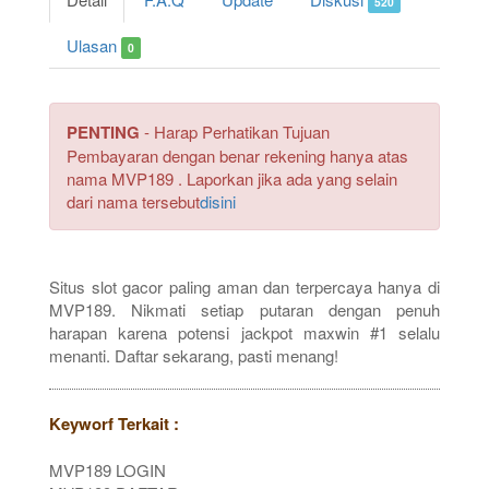
520
Ulasan
0
PENTING
- Harap Perhatikan Tujuan
Pembayaran dengan benar rekening hanya atas
nama MVP189 . Laporkan jika ada yang selain
dari nama tersebut
disini
Situs slot gacor paling aman dan terpercaya hanya di
MVP189. Nikmati setiap putaran dengan penuh
harapan karena potensi jackpot maxwin #1 selalu
menanti. Daftar sekarang, pasti menang!
Keyworf Terkait :
MVP189 LOGIN