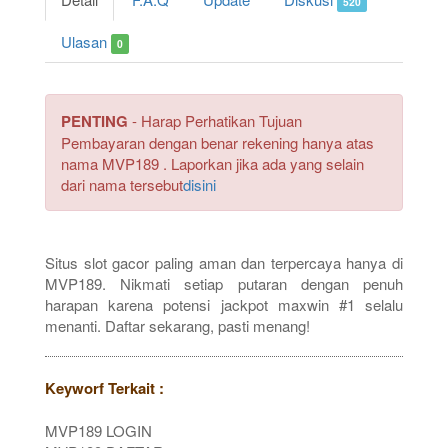
520
Ulasan
0
PENTING
- Harap Perhatikan Tujuan
Pembayaran dengan benar rekening hanya atas
nama MVP189 . Laporkan jika ada yang selain
dari nama tersebut
disini
Situs slot gacor paling aman dan terpercaya hanya di
MVP189. Nikmati setiap putaran dengan penuh
harapan karena potensi jackpot maxwin #1 selalu
menanti. Daftar sekarang, pasti menang!
Keyworf Terkait :
MVP189 LOGIN