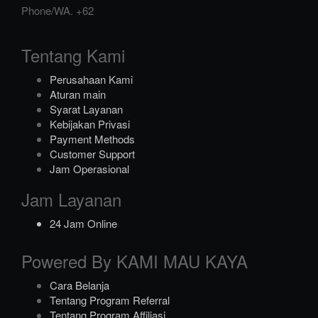
Phone/WA.
+62
Tentang Kami
Perusahaan Kami
Aturan main
Syarat Layanan
Kebijakan Privasi
Payment Methods
Customer Support
Jam Operasional
Jam Layanan
24 Jam Online
Powered By KAMI MAU KAYA
Cara Belanja
Tentang Program Referral
Tentang Program Affiliasi