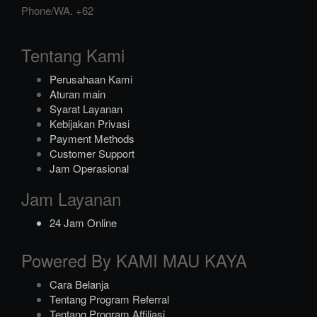
Phone/WA.
+62
Tentang Kami
Perusahaan Kami
Aturan main
Syarat Layanan
Kebijakan Privasi
Payment Methods
Customer Support
Jam Operasional
Jam Layanan
24 Jam Online
Powered By KAMI MAU KAYA
Cara Belanja
Tentang Program Referral
Tentang Program Affiliasi