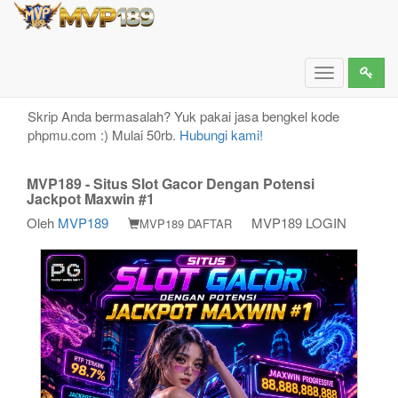
MVP189 - Situs Slot Gacor Dengan Potensi Jackpot
Maxwin #1
Toggle
navigation
Skrip Anda bermasalah? Yuk pakai jasa bengkel kode
phpmu.com :) Mulai 50rb.
Hubungi kami!
MVP189 - Situs Slot Gacor Dengan Potensi
Jackpot Maxwin #1
Oleh
MVP189
MVP189 LOGIN
MVP189 DAFTAR