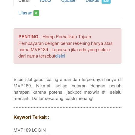
520
Ulasan
0
PENTING
- Harap Perhatikan Tujuan
Pembayaran dengan benar rekening hanya atas
nama MVP189 . Laporkan jika ada yang selain
dari nama tersebut
disini
Situs slot gacor paling aman dan terpercaya hanya di
MVP189. Nikmati setiap putaran dengan penuh
harapan karena potensi jackpot maxwin #1 selalu
menanti. Daftar sekarang, pasti menang!
Keyworf Terkait :
MVP189 LOGIN