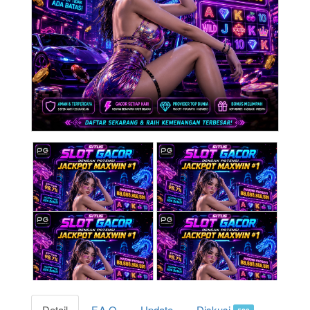
Detail
F.A.Q
Update
Diskusi