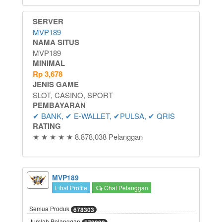
SERVER
MVP189
NAMA SITUS
MVP189
MINIMAL
Rp
3,678
JENIS GAME
SLOT, CASINO, SPORT
PEMBAYARAN
✔ BANK, ✔ E-WALLET, ✔PULSA, ✔ QRIS
RATING
★ ★ ★ ★ ★ 8.878,038 Pelanggan
MVP189
Lihat Profile
Chat Pelanggan
Semua Produk
678303
Jumlah Pelanggan