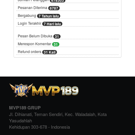
678303
Pesanan Diterima
6787
Bergabung
7 Tahun lalu
Login Terakhir
7 Hari lalu
Pesan Belum Dibuka
31
Merespon Komentar
31
Refund orders
31 Kali
MVP189 GRUP
Jl. Dihianati, Teman Sendiri, Kec. Waladalah, Kota
Yasudahlah
Kehidupan
303-678
-
Indonesia