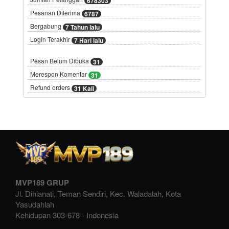
678303
Pesanan Diterima
6787
Bergabung
7 Tahun lalu
Login Terakhir
7 Hari lalu
Pesan Belum Dibuka
31
Merespon Komentar
31
Refund orders
31 Kali
MVP189 GRUP
Jl. Dihianati, Teman Sendiri, Kec. Waladalah, Kota
Yasudahlah
Kehidupan
303-678
-
Indonesia