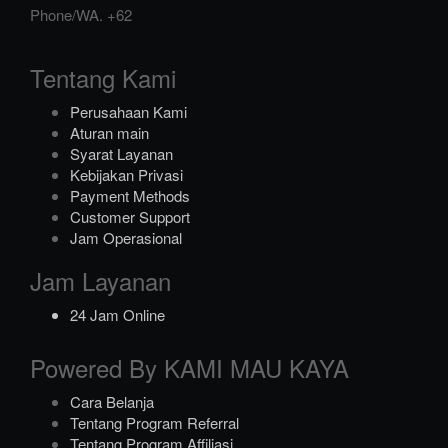
Phone/WA.
+62
Tentang Kami
Perusahaan Kami
Aturan main
Syarat Layanan
Kebijakan Privasi
Payment Methods
Customer Support
Jam Operasional
Jam Layanan
24 Jam Online
Powered By KAMI MAU KAYA
Cara Belanja
Tentang Program Referral
Tentang Program Affiliasi