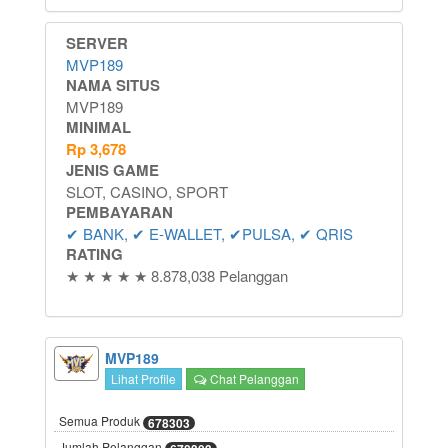
SERVER
MVP189
NAMA SITUS
MVP189
MINIMAL
Rp
3,678
JENIS GAME
SLOT, CASINO, SPORT
PEMBAYARAN
✔ BANK, ✔ E-WALLET, ✔PULSA, ✔ QRIS
RATING
★ ★ ★ ★ ★ 8.878,038 Pelanggan
MVP189
Lihat Profile
Chat Pelanggan
Semua Produk
678303
Jumlah Pelanggan