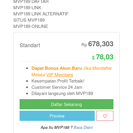
MVP189 DAFTAR
MVP189 LINK
MVP189 LINK ALTERNATIF
SITUS MVP189
MVP189 ONLINE
678,303
Standart
Rp
78,03
Dapat Bonus Akun Baru
Jika Mendaftar
Melalui
VIP Members
Kesempatan Profit Terbaik!
Customer Service 24 Jam
Dilayani langsung oleh MVP189
Daftar Sekarang
Preview
Apa Itu MVP189 ?
Baca Disini