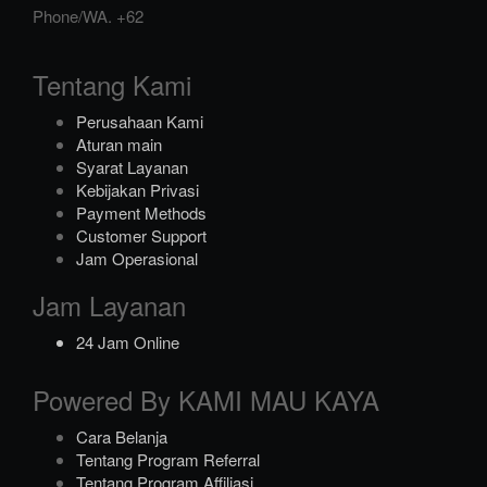
Phone/WA.
+62
Tentang Kami
Perusahaan Kami
Aturan main
Syarat Layanan
Kebijakan Privasi
Payment Methods
Customer Support
Jam Operasional
Jam Layanan
24 Jam Online
Powered By KAMI MAU KAYA
Cara Belanja
Tentang Program Referral
Tentang Program Affiliasi