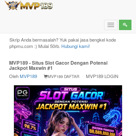
MVP189 - Situs Slot Gacor Dengan Potensi Jackpot
Maxwin #1
Toggle
navigation
Skrip Anda bermasalah? Yuk pakai jasa bengkel kode
phpmu.com :) Mulai 50rb.
Hubungi kami!
MVP189 - Situs Slot Gacor Dengan Potensi
Jackpot Maxwin #1
Oleh
MVP189
MVP189 LOGIN
MVP189 DAFTAR