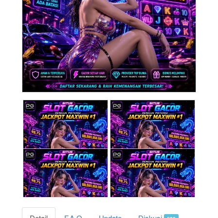
Detail
F.A.Q
Update
Diskusi