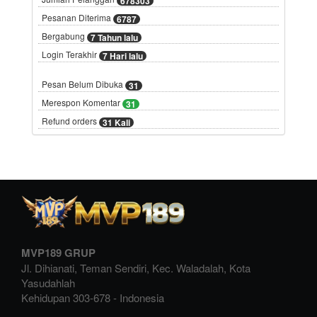
678303
Pesanan Diterima
6787
Bergabung
7 Tahun lalu
Login Terakhir
7 Hari lalu
Pesan Belum Dibuka
31
Merespon Komentar
31
Refund orders
31 Kali
MVP189 GRUP
Jl. Dihianati, Teman Sendiri, Kec. Waladalah, Kota
Yasudahlah
Kehidupan
303-678
-
Indonesia