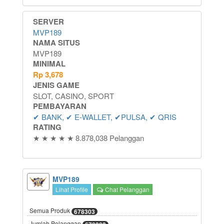
SERVER
MVP189
NAMA SITUS
MVP189
MINIMAL
Rp
3,678
JENIS GAME
SLOT, CASINO, SPORT
PEMBAYARAN
✔ BANK, ✔ E-WALLET, ✔PULSA, ✔ QRIS
RATING
★ ★ ★ ★ ★ 8.878,038 Pelanggan
MVP189
Lihat Profile
Chat Pelanggan
Semua Produk
678303
Jumlah Pelanggan