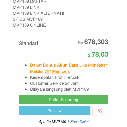
MVP189 DAFTAR
MVP189 LINK
MVP189 LINK ALTERNATIF
SITUS MVP189
MVP189 ONLINE
678,303
Standart
Rp
78,03
Dapat Bonus Akun Baru
Jika Mendaftar
Melalui
VIP Members
Kesempatan Profit Terbaik!
Customer Service 24 Jam
Dilayani langsung oleh MVP189
Daftar Sekarang
Preview
Apa Itu MVP189 ?
Baca Disini