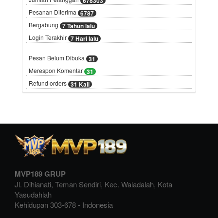
678303
Pesanan Diterima
6787
Bergabung
7 Tahun lalu
Login Terakhir
7 Hari lalu
Pesan Belum Dibuka
31
Merespon Komentar
31
Refund orders
31 Kali
MVP189 GRUP
Jl. Dihianati, Teman Sendiri, Kec. Waladalah, Kota
Yasudahlah
Kehidupan
303-678
-
Indonesia