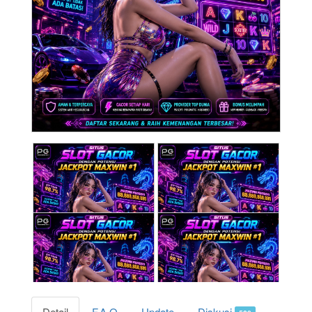
Detail
F.A.Q
Update
Diskusi