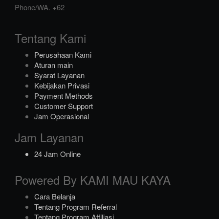
Phone/WA.
+62
Tentang Kami
Perusahaan Kami
Aturan main
Syarat Layanan
Kebijakan Privasi
Payment Methods
Customer Support
Jam Operasional
Jam Layanan
24 Jam Online
Powered By KAMI MAU KAYA
Cara Belanja
Tentang Program Referral
Tentang Program Affiliasi