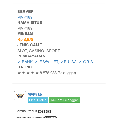
SERVER
MVP189
NAMA SITUS
MVP189
MINIMAL
Rp
3,678
JENIS GAME
SLOT, CASINO, SPORT
PEMBAYARAN
✔ BANK, ✔ E-WALLET, ✔PULSA, ✔ QRIS
RATING
★ ★ ★ ★ ★ 8.878,038 Pelanggan
MVP189
Lihat Profile
Chat Pelanggan
Semua Produk
678303
Jumlah Pelanggan