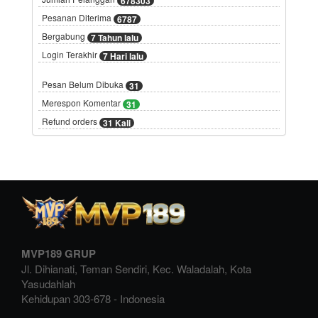
678303
Pesanan Diterima
6787
Bergabung
7 Tahun lalu
Login Terakhir
7 Hari lalu
Pesan Belum Dibuka
31
Merespon Komentar
31
Refund orders
31 Kali
MVP189 GRUP
Jl. Dihianati, Teman Sendiri, Kec. Waladalah, Kota
Yasudahlah
Kehidupan
303-678
-
Indonesia