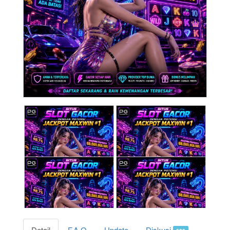
Detail
F.A.Q
Update
Diskusi