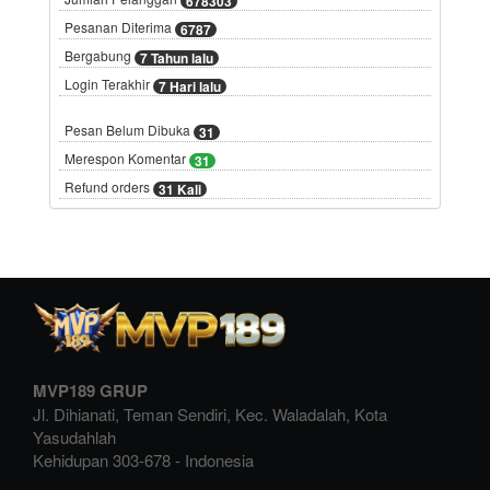
678303
Pesanan Diterima
6787
Bergabung
7 Tahun lalu
Login Terakhir
7 Hari lalu
Pesan Belum Dibuka
31
Merespon Komentar
31
Refund orders
31 Kali
MVP189 GRUP
Jl. Dihianati, Teman Sendiri, Kec. Waladalah, Kota
Yasudahlah
Kehidupan
303-678
-
Indonesia