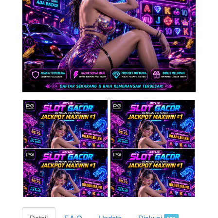
Detail
F.A.Q
Update
Diskusi