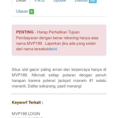
520
Ulasan
0
PENTING
- Harap Perhatikan Tujuan
Pembayaran dengan benar rekening hanya atas
nama MVP189 . Laporkan jika ada yang selain
dari nama tersebut
disini
Situs slot gacor paling aman dan terpercaya hanya di
MVP189. Nikmati setiap putaran dengan penuh
harapan karena potensi jackpot maxwin #1 selalu
menanti. Daftar sekarang, pasti menang!
Keyworf Terkait :
MVP189 LOGIN