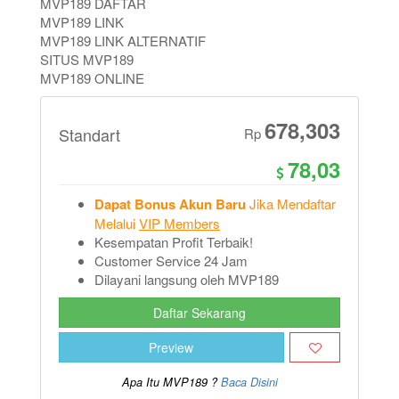
MVP189 DAFTAR
MVP189 LINK
MVP189 LINK ALTERNATIF
SITUS MVP189
MVP189 ONLINE
678,303
Standart
Rp
78,03
Dapat Bonus Akun Baru
Jika Mendaftar
Melalui
VIP Members
Kesempatan Profit Terbaik!
Customer Service 24 Jam
Dilayani langsung oleh MVP189
Daftar Sekarang
Preview
Apa Itu MVP189 ?
Baca Disini