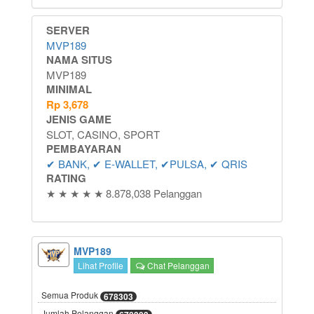
SERVER
MVP189
NAMA SITUS
MVP189
MINIMAL
Rp
3,678
JENIS GAME
SLOT, CASINO, SPORT
PEMBAYARAN
✔ BANK, ✔ E-WALLET, ✔PULSA, ✔ QRIS
RATING
★ ★ ★ ★ ★ 8.878,038 Pelanggan
MVP189
Lihat Profile
Chat Pelanggan
Semua Produk
678303
Jumlah Pelanggan