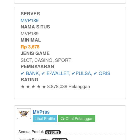
SERVER
MVP189
NAMA SITUS
MVP189
MINIMAL
Rp
3,678
JENIS GAME
SLOT, CASINO, SPORT
PEMBAYARAN
✔ BANK, ✔ E-WALLET, ✔PULSA, ✔ QRIS
RATING
★ ★ ★ ★ ★ 8.878,038 Pelanggan
MVP189
Lihat Profile
Chat Pelanggan
Semua Produk
678303
Jumlah Pelanggan