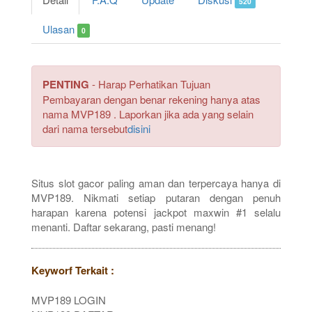
520
Ulasan
0
PENTING
- Harap Perhatikan Tujuan
Pembayaran dengan benar rekening hanya atas
nama MVP189 . Laporkan jika ada yang selain
dari nama tersebut
disini
Situs slot gacor paling aman dan terpercaya hanya di
MVP189. Nikmati setiap putaran dengan penuh
harapan karena potensi jackpot maxwin #1 selalu
menanti. Daftar sekarang, pasti menang!
Keyworf Terkait :
MVP189 LOGIN