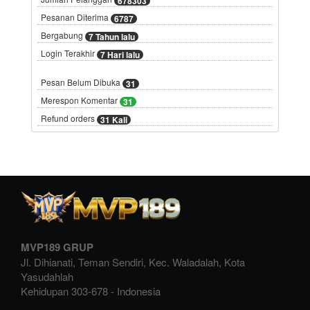
678303
Pesanan Diterima
6787
Bergabung
7 Tahun lalu
Login Terakhir
7 Hari lalu
Pesan Belum Dibuka
31
Merespon Komentar
31
Refund orders
31 Kali
MVP189 GRUP
Jl. Dihianati, Teman Sendiri, Kec. Waladalah, Kota
Yasudahlah
Kehidupan
303-678
-
Indonesia