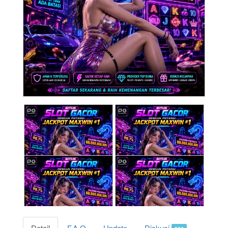
Detail
F.A.Q
Update
Diskusi