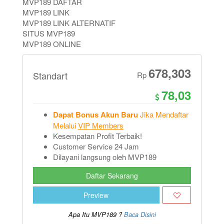
MVP189 DAFTAR
MVP189 LINK
MVP189 LINK ALTERNATIF
SITUS MVP189
MVP189 ONLINE
678,303
Standart
Rp
78,03
Dapat Bonus Akun Baru
Jika Mendaftar
Melalui
VIP Members
Kesempatan Profit Terbaik!
Customer Service 24 Jam
Dilayani langsung oleh MVP189
Daftar Sekarang
Preview
Apa Itu MVP189 ?
Baca Disini