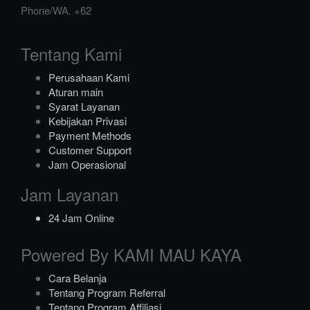
Phone/WA.
+62
Tentang Kami
Perusahaan Kami
Aturan main
Syarat Layanan
Kebijakan Privasi
Payment Methods
Customer Support
Jam Operasional
Jam Layanan
24 Jam Online
Powered By KAMI MAU KAYA
Cara Belanja
Tentang Program Referral
Tentang Program Affiliasi