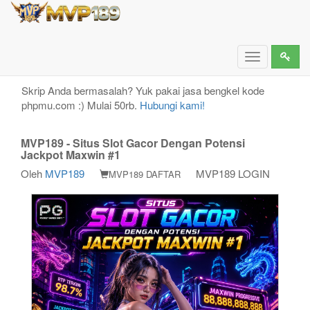
MVP189 - Situs Slot Gacor Dengan Potensi Jackpot
Maxwin #1
Toggle
navigation
Skrip Anda bermasalah? Yuk pakai jasa bengkel kode
phpmu.com :) Mulai 50rb.
Hubungi kami!
MVP189 - Situs Slot Gacor Dengan Potensi
Jackpot Maxwin #1
Oleh
MVP189
MVP189 LOGIN
MVP189 DAFTAR