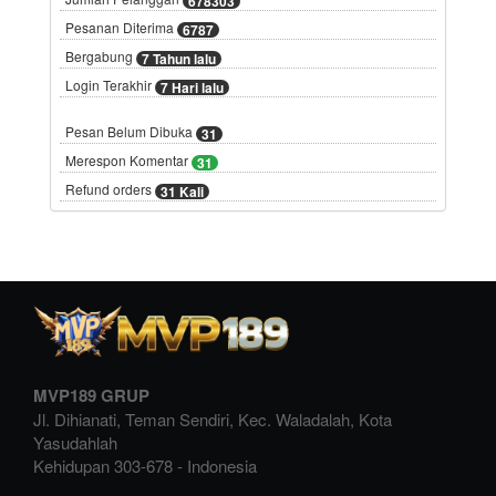
678303
Pesanan Diterima
6787
Bergabung
7 Tahun lalu
Login Terakhir
7 Hari lalu
Pesan Belum Dibuka
31
Merespon Komentar
31
Refund orders
31 Kali
MVP189 GRUP
Jl. Dihianati, Teman Sendiri, Kec. Waladalah, Kota
Yasudahlah
Kehidupan
303-678
-
Indonesia