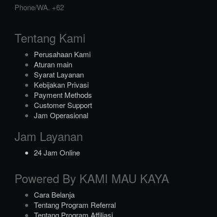
Phone/WA.
+62
Tentang Kami
Perusahaan Kami
Aturan main
Syarat Layanan
Kebijakan Privasi
Payment Methods
Customer Support
Jam Operasional
Jam Layanan
24 Jam Online
Powered By KAMI MAU KAYA
Cara Belanja
Tentang Program Referral
Tentang Program Affiliasi