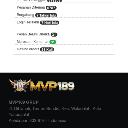
678303
Pesanan Diterima
6787
Bergabung
7 Tahun lalu
Login Terakhir
7 Hari lalu
Pesan Belum Dibuka
31
Merespon Komentar
31
Refund orders
31 Kali
MVP189 GRUP
Jl. Dihianati, Teman Sendiri, Kec. Waladalah, Kota
Yasudahlah
Kehidupan
303-678
-
Indonesia