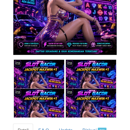
Detail
F.A.Q
Update
Diskusi