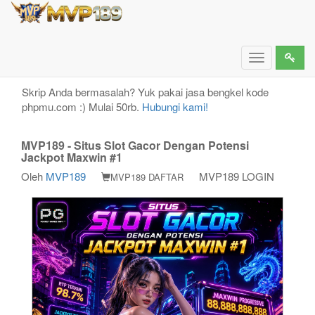
MVP189 - Situs Slot Gacor Dengan Potensi Jackpot
Maxwin #1
Toggle
navigation
Skrip Anda bermasalah? Yuk pakai jasa bengkel kode
phpmu.com :) Mulai 50rb.
Hubungi kami!
MVP189 - Situs Slot Gacor Dengan Potensi
Jackpot Maxwin #1
Oleh
MVP189
MVP189 LOGIN
MVP189 DAFTAR