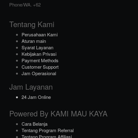
Phone/WA.
+62
Tentang Kami
Perusahaan Kami
Aturan main
Syarat Layanan
Kebijakan Privasi
Payment Methods
Customer Support
Jam Operasional
Jam Layanan
24 Jam Online
Powered By KAMI MAU KAYA
Cara Belanja
Tentang Program Referral
Tentang Program Affiliasi