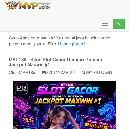
MVP189 - Situs Slot Gacor Dengan Potensi Jackpot
Maxwin #1
Toggle
navigation
Skrip Anda bermasalah? Yuk pakai jasa bengkel kode
phpmu.com :) Mulai 50rb.
Hubungi kami!
MVP189 - Situs Slot Gacor Dengan Potensi
Jackpot Maxwin #1
Oleh
MVP189
MVP189 LOGIN
MVP189 DAFTAR