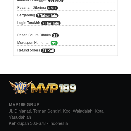
678303
Pesanan Diterima
6787
Bergabung
7 Tahun lalu
Login Terakhir
7 Hari lalu
Pesan Belum Dibuka
31
Merespon Komentar
31
Refund orders
31 Kali
MVP189 GRUP
Jl. Dihianati, Teman Sendiri, Kec. Waladalah, Kota
Yasudahlah
Kehidupan
303-678
-
Indonesia