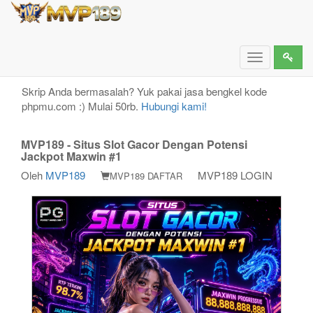
MVP189 - Situs Slot Gacor Dengan Potensi Jackpot
Maxwin #1
Toggle
navigation
Skrip Anda bermasalah? Yuk pakai jasa bengkel kode
phpmu.com :) Mulai 50rb.
Hubungi kami!
MVP189 - Situs Slot Gacor Dengan Potensi
Jackpot Maxwin #1
Oleh
MVP189
MVP189 LOGIN
MVP189 DAFTAR