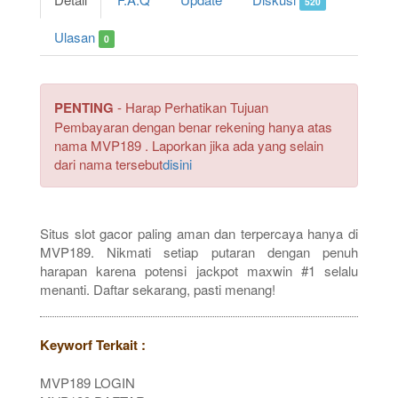
520
Ulasan
0
PENTING
- Harap Perhatikan Tujuan
Pembayaran dengan benar rekening hanya atas
nama MVP189 . Laporkan jika ada yang selain
dari nama tersebut
disini
Situs slot gacor paling aman dan terpercaya hanya di
MVP189. Nikmati setiap putaran dengan penuh
harapan karena potensi jackpot maxwin #1 selalu
menanti. Daftar sekarang, pasti menang!
Keyworf Terkait :
MVP189 LOGIN