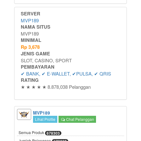
SERVER
MVP189
NAMA SITUS
MVP189
MINIMAL
Rp
3,678
JENIS GAME
SLOT, CASINO, SPORT
PEMBAYARAN
✔ BANK, ✔ E-WALLET, ✔PULSA, ✔ QRIS
RATING
★ ★ ★ ★ ★ 8.878,038 Pelanggan
MVP189
Lihat Profile
Chat Pelanggan
Semua Produk
678303
Jumlah Pelanggan