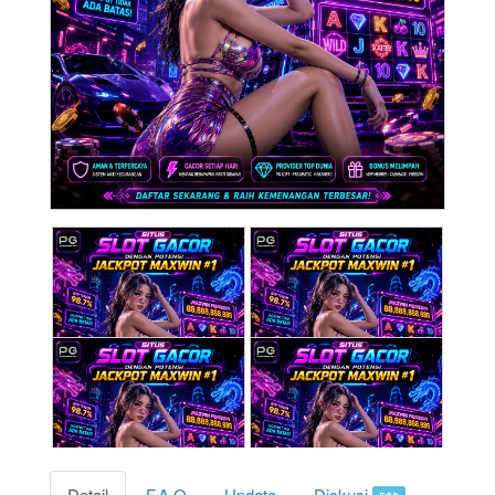
Detail
F.A.Q
Update
Diskusi