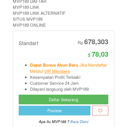
MVP189 DAFTAR
MVP189 LINK
MVP189 LINK ALTERNATIF
SITUS MVP189
MVP189 ONLINE
678,303
Standart
Rp
78,03
Dapat Bonus Akun Baru
Jika Mendaftar
Melalui
VIP Members
Kesempatan Profit Terbaik!
Customer Service 24 Jam
Dilayani langsung oleh MVP189
Daftar Sekarang
Preview
Apa Itu MVP189 ?
Baca Disini