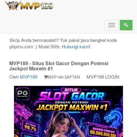
MVP189 - Situs Slot Gacor Dengan Potensi Jackpot
Maxwin #1
Toggle
navigation
Skrip Anda bermasalah? Yuk pakai jasa bengkel kode
phpmu.com :) Mulai 50rb.
Hubungi kami!
MVP189 - Situs Slot Gacor Dengan Potensi
Jackpot Maxwin #1
Oleh
MVP189
MVP189 LOGIN
MVP189 DAFTAR