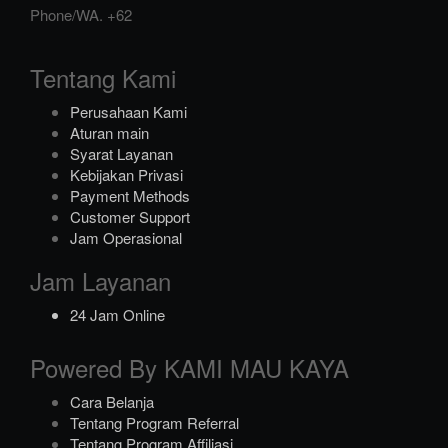
Phone/WA.
+62
Tentang Kami
Perusahaan Kami
Aturan main
Syarat Layanan
Kebijakan Privasi
Payment Methods
Customer Support
Jam Operasional
Jam Layanan
24 Jam Online
Powered By KAMI MAU KAYA
Cara Belanja
Tentang Program Referral
Tentang Program Affiliasi