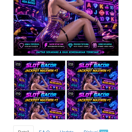
Detail
F.A.Q
Update
Diskusi