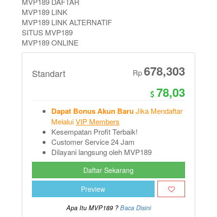
MVP189 DAFTAR
MVP189 LINK
MVP189 LINK ALTERNATIF
SITUS MVP189
MVP189 ONLINE
678,303
Standart
Rp
78,03
Dapat Bonus Akun Baru
Jika Mendaftar
Melalui
VIP Members
Kesempatan Profit Terbaik!
Customer Service 24 Jam
Dilayani langsung oleh MVP189
Daftar Sekarang
Preview
Apa Itu MVP189 ?
Baca Disini