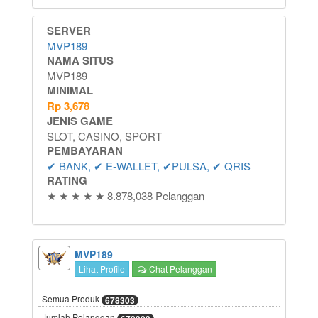
SERVER
MVP189
NAMA SITUS
MVP189
MINIMAL
Rp
3,678
JENIS GAME
SLOT, CASINO, SPORT
PEMBAYARAN
✔ BANK, ✔ E-WALLET, ✔PULSA, ✔ QRIS
RATING
★ ★ ★ ★ ★ 8.878,038 Pelanggan
MVP189
Lihat Profile
Chat Pelanggan
Semua Produk
678303
Jumlah Pelanggan