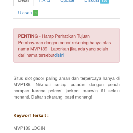
520
Ulasan
0
PENTING
- Harap Perhatikan Tujuan
Pembayaran dengan benar rekening hanya atas
nama MVP189 . Laporkan jika ada yang selain
dari nama tersebut
disini
Situs slot gacor paling aman dan terpercaya hanya di
MVP189. Nikmati setiap putaran dengan penuh
harapan karena potensi jackpot maxwin #1 selalu
menanti. Daftar sekarang, pasti menang!
Keyworf Terkait :
MVP189 LOGIN