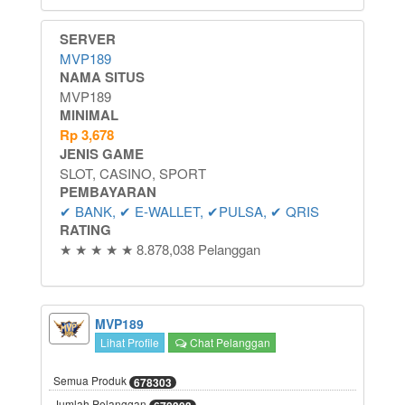
SERVER
MVP189
NAMA SITUS
MVP189
MINIMAL
Rp
3,678
JENIS GAME
SLOT, CASINO, SPORT
PEMBAYARAN
✔ BANK, ✔ E-WALLET, ✔PULSA, ✔ QRIS
RATING
★ ★ ★ ★ ★ 8.878,038 Pelanggan
MVP189
Lihat Profile
Chat Pelanggan
Semua Produk
678303
Jumlah Pelanggan