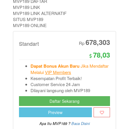
MVP189 DAFTAR
MVP189 LINK
MVP189 LINK ALTERNATIF
SITUS MVP189
MVP189 ONLINE
678,303
Standart
Rp
78,03
Dapat Bonus Akun Baru
Jika Mendaftar
Melalui
VIP Members
Kesempatan Profit Terbaik!
Customer Service 24 Jam
Dilayani langsung oleh MVP189
Daftar Sekarang
Preview
Apa Itu MVP189 ?
Baca Disini