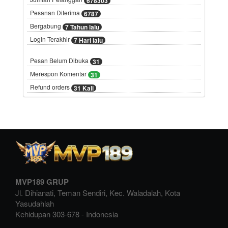
678303
Pesanan Diterima
6787
Bergabung
7 Tahun lalu
Login Terakhir
7 Hari lalu
Pesan Belum Dibuka
31
Merespon Komentar
31
Refund orders
31 Kali
MVP189 GRUP
Jl. Dihianati, Teman Sendiri, Kec. Waladalah, Kota
Yasudahlah
Kehidupan
303-678
-
Indonesia