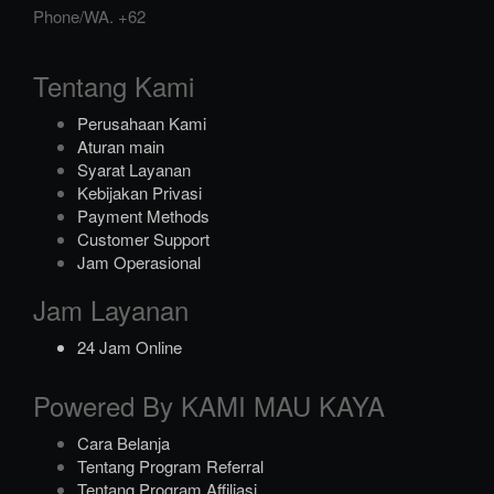
Phone/WA.
+62
Tentang Kami
Perusahaan Kami
Aturan main
Syarat Layanan
Kebijakan Privasi
Payment Methods
Customer Support
Jam Operasional
Jam Layanan
24 Jam Online
Powered By KAMI MAU KAYA
Cara Belanja
Tentang Program Referral
Tentang Program Affiliasi