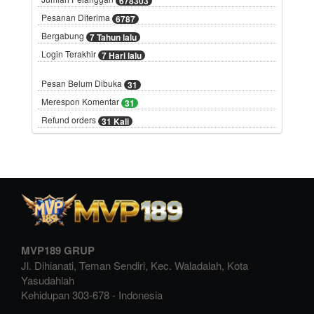
678303
Pesanan Diterima
6787
Bergabung
7 Tahun lalu
Login Terakhir
7 Hari lalu
Pesan Belum Dibuka
31
Merespon Komentar
31
Refund orders
31 Kali
MVP189 GRUP
Jl. Dihianati, Teman Sendiri, Kec. Waladalah, Kota
Yasudahlah
Kehidupan
303-678
-
Indonesia