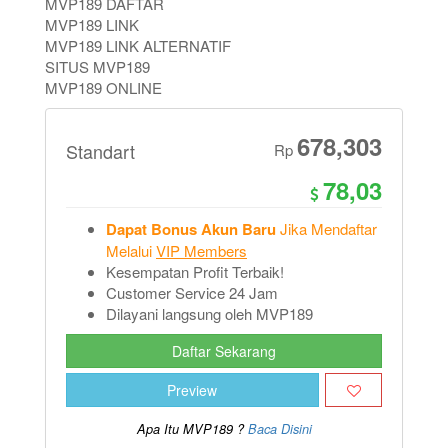
MVP189 DAFTAR
MVP189 LINK
MVP189 LINK ALTERNATIF
SITUS MVP189
MVP189 ONLINE
678,303
Standart
Rp
78,03
Dapat Bonus Akun Baru
Jika Mendaftar
Melalui
VIP Members
Kesempatan Profit Terbaik!
Customer Service 24 Jam
Dilayani langsung oleh MVP189
Daftar Sekarang
Preview
Apa Itu MVP189 ?
Baca Disini