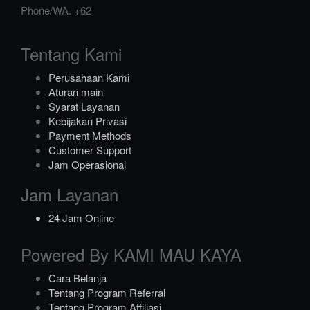
Phone/WA.
+62
Tentang Kami
Perusahaan Kami
Aturan main
Syarat Layanan
Kebijakan Privasi
Payment Methods
Customer Support
Jam Operasional
Jam Layanan
24 Jam Online
Powered By KAMI MAU KAYA
Cara Belanja
Tentang Program Referral
Tentang Program Affiliasi