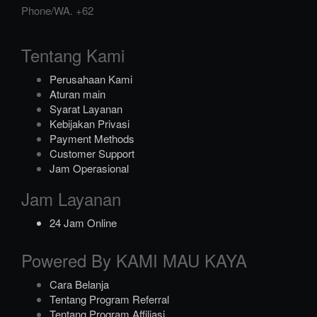
Phone/WA.
+62
Tentang Kami
Perusahaan Kami
Aturan main
Syarat Layanan
Kebijakan Privasi
Payment Methods
Customer Support
Jam Operasional
Jam Layanan
24 Jam Online
Powered By KAMI MAU KAYA
Cara Belanja
Tentang Program Referral
Tentang Program Affiliasi