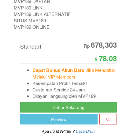
MVP189 DAFTAR
MVP189 LINK
MVP189 LINK ALTERNATIF
SITUS MVP189
MVP189 ONLINE
678,303
Standart
Rp
78,03
Dapat Bonus Akun Baru
Jika Mendaftar
Melalui
VIP Members
Kesempatan Profit Terbaik!
Customer Service 24 Jam
Dilayani langsung oleh MVP189
Daftar Sekarang
Preview
Apa Itu MVP189 ?
Baca Disini