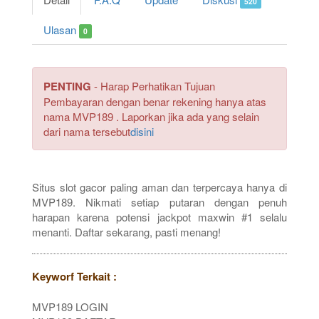
520
Ulasan
0
PENTING
- Harap Perhatikan Tujuan
Pembayaran dengan benar rekening hanya atas
nama MVP189 . Laporkan jika ada yang selain
dari nama tersebut
disini
Situs slot gacor paling aman dan terpercaya hanya di
MVP189. Nikmati setiap putaran dengan penuh
harapan karena potensi jackpot maxwin #1 selalu
menanti. Daftar sekarang, pasti menang!
Keyworf Terkait :
MVP189 LOGIN