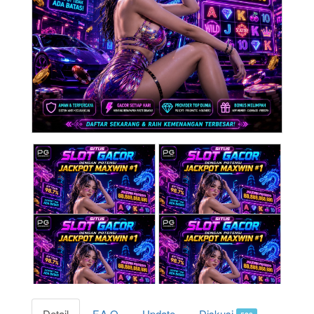
Detail
F.A.Q
Update
Diskusi