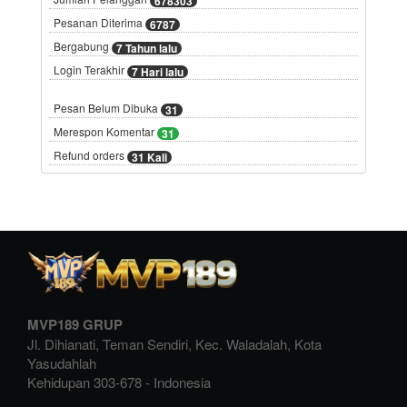
678303
Pesanan Diterima
6787
Bergabung
7 Tahun lalu
Login Terakhir
7 Hari lalu
Pesan Belum Dibuka
31
Merespon Komentar
31
Refund orders
31 Kali
MVP189 GRUP
Jl. Dihianati, Teman Sendiri, Kec. Waladalah, Kota
Yasudahlah
Kehidupan
303-678
-
Indonesia