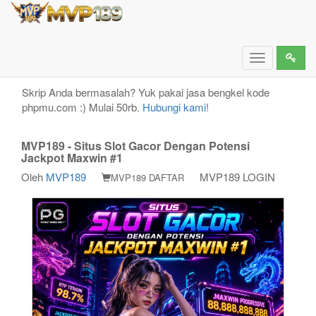
MVP189 - Situs Slot Gacor Dengan Potensi Jackpot
Maxwin #1
Toggle
navigation
Skrip Anda bermasalah? Yuk pakai jasa bengkel kode
phpmu.com :) Mulai 50rb.
Hubungi kami!
MVP189 - Situs Slot Gacor Dengan Potensi
Jackpot Maxwin #1
Oleh
MVP189
MVP189 LOGIN
MVP189 DAFTAR