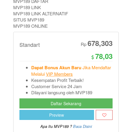
MVP189 DAFTAR
MVP189 LINK
MVP189 LINK ALTERNATIF
SITUS MVP189
MVP189 ONLINE
678,303
Standart
Rp
78,03
Dapat Bonus Akun Baru
Jika Mendaftar
Melalui
VIP Members
Kesempatan Profit Terbaik!
Customer Service 24 Jam
Dilayani langsung oleh MVP189
Daftar Sekarang
Preview
Apa Itu MVP189 ?
Baca Disini