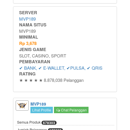
SERVER
MVP189
NAMA SITUS
MVP189
MINIMAL
Rp
3,678
JENIS GAME
SLOT, CASINO, SPORT
PEMBAYARAN
✔ BANK, ✔ E-WALLET, ✔PULSA, ✔ QRIS
RATING
★ ★ ★ ★ ★ 8.878,038 Pelanggan
MVP189
Lihat Profile
Chat Pelanggan
Semua Produk
678303
Jumlah Pelanggan