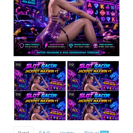
Detail
F.A.Q
Update
Diskusi