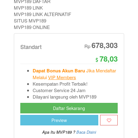
MVP189 DAFTAR
MVP189 LINK
MVP189 LINK ALTERNATIF
SITUS MVP189
MVP189 ONLINE
678,303
Standart
Rp
78,03
Dapat Bonus Akun Baru
Jika Mendaftar
Melalui
VIP Members
Kesempatan Profit Terbaik!
Customer Service 24 Jam
Dilayani langsung oleh MVP189
Daftar Sekarang
Preview
Apa Itu MVP189 ?
Baca Disini