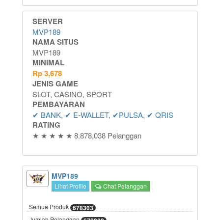
SERVER
MVP189
NAMA SITUS
MVP189
MINIMAL
Rp
3,678
JENIS GAME
SLOT, CASINO, SPORT
PEMBAYARAN
✔ BANK, ✔ E-WALLET, ✔PULSA, ✔ QRIS
RATING
★ ★ ★ ★ ★ 8.878,038 Pelanggan
MVP189
Lihat Profile
Chat Pelanggan
Semua Produk
678303
Jumlah Pelanggan