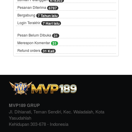
678303
Pesanan Diterima
6787
Bergabung
7 Tahun lalu
Login Terakhir
7 Hari lalu
Pesan Belum Dibuka
31
Merespon Komentar
31
Refund orders
31 Kali
MVP189 GRUP
Jl. Dihianati, Teman Sendiri, Kec. Waladalah, Kota
Yasudahlah
Kehidupan
303-678
-
Indonesia