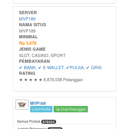
SERVER
MVP189
NAMA SITUS
MVP189
MINIMAL
Rp
3,678
JENIS GAME
SLOT, CASINO, SPORT
PEMBAYARAN
✔ BANK, ✔ E-WALLET, ✔PULSA, ✔ QRIS
RATING
★ ★ ★ ★ ★ 8.878,038 Pelanggan
MVP189
Lihat Profile
Chat Pelanggan
Semua Produk
678303
Jumlah Pelanggan