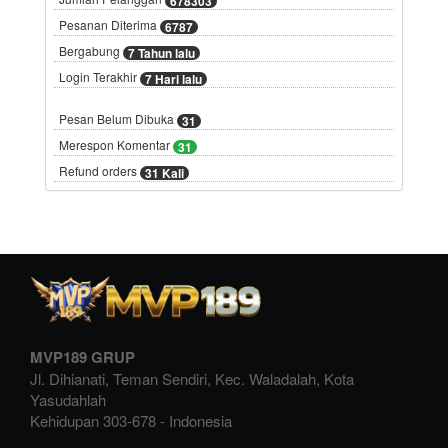
678303
Pesanan Diterima
6787
Bergabung
7 Tahun lalu
Login Terakhir
7 Hari lalu
Pesan Belum Dibuka
31
Merespon Komentar
31
Refund orders
31 Kali
MVP189 GRUP
Jl. Dihianati, Teman Sendiri, Kec. Waladalah, Kota
Yasudahlah
Kehidupan
303-678
-
Indonesia