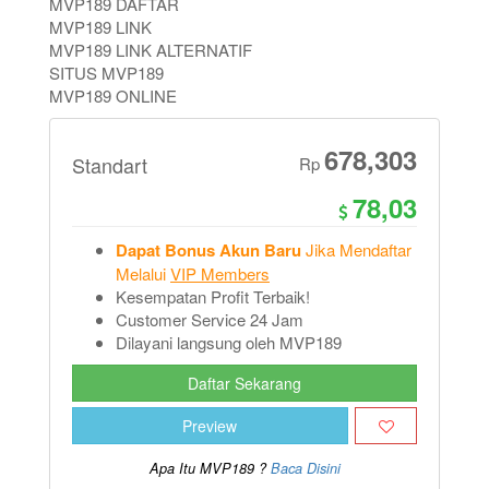
MVP189 DAFTAR
MVP189 LINK
MVP189 LINK ALTERNATIF
SITUS MVP189
MVP189 ONLINE
678,303
Standart
Rp
78,03
Dapat Bonus Akun Baru
Jika Mendaftar
Melalui
VIP Members
Kesempatan Profit Terbaik!
Customer Service 24 Jam
Dilayani langsung oleh MVP189
Daftar Sekarang
Preview
Apa Itu MVP189 ?
Baca Disini